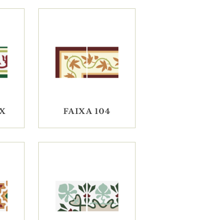
FX
FAIXA 104