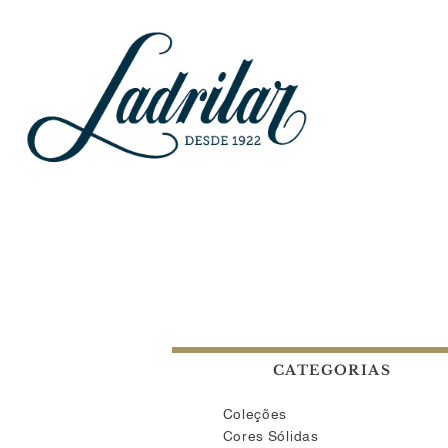
CATEGORIAS
Coleções
Cores Sólidas