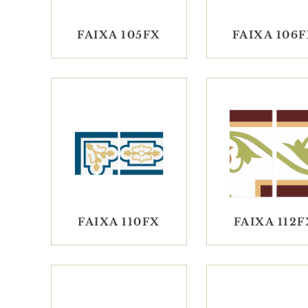
FAIXA 105FX
FAIXA 106
FAIXA 110FX
FAIXA 112F