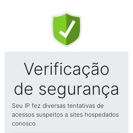
Verificação
de segurança
Seu IP fez diversas tentativas de
acessos suspeitos a sites hospedados
conosco.