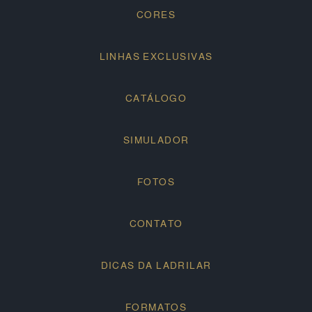
CORES
LINHAS EXCLUSIVAS
CATÁLOGO
SIMULADOR
FOTOS
CONTATO
DICAS DA LADRILAR
FORMATOS