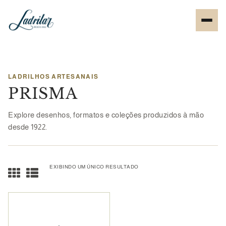
LADRILHOS ARTESANAIS
PRISMA
Explore desenhos, formatos e coleções produzidos à mão
desde 1922.
EXIBINDO UM ÚNICO RESULTADO