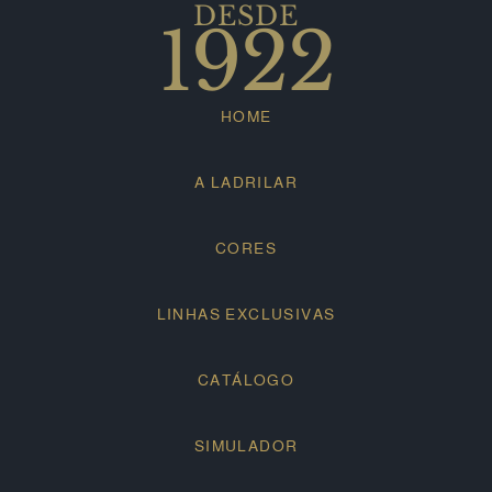
DESDE
1922
HOME
A LADRILAR
CORES
LINHAS EXCLUSIVAS
CATÁLOGO
SIMULADOR