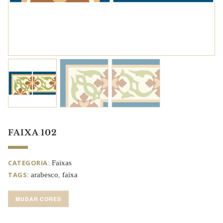
FAIXA 102
CATEGORIA:
Faixas
TAGS:
,
arabesco
faixa
MUDAR CORES