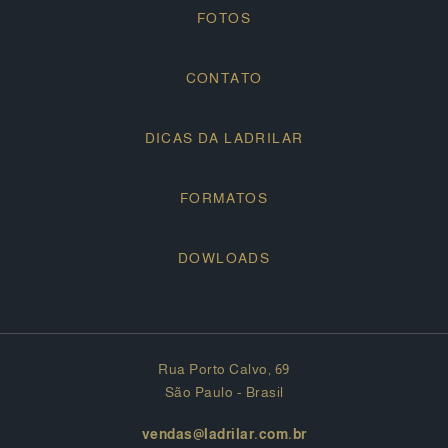
FOTOS
CONTATO
DICAS DA LADRILAR
FORMATOS
DOWLOADS
Rua Porto Calvo, 69
São Paulo - Brasil
vendas@ladrilar.com.br