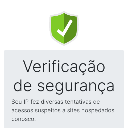
Verificação
de segurança
Seu IP fez diversas tentativas de
acessos suspeitos a sites hospedados
conosco.