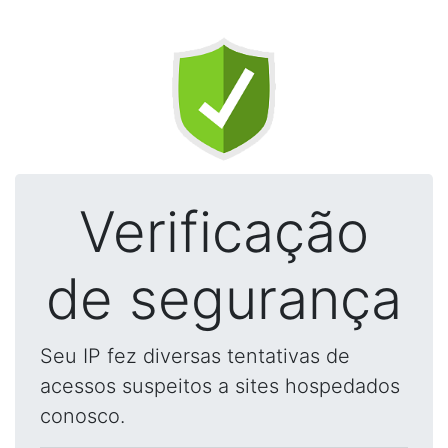
Verificação
de segurança
Seu IP fez diversas tentativas de
acessos suspeitos a sites hospedados
conosco.