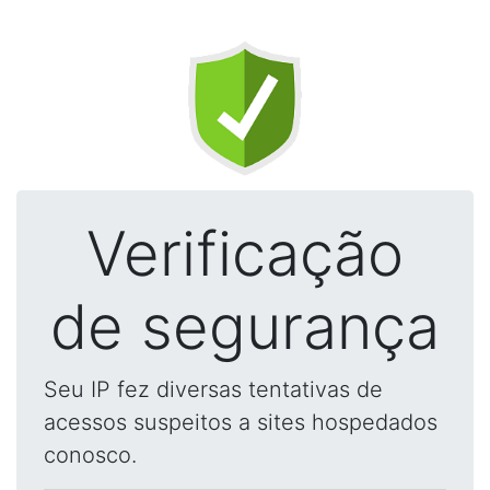
Verificação
de segurança
Seu IP fez diversas tentativas de
acessos suspeitos a sites hospedados
conosco.